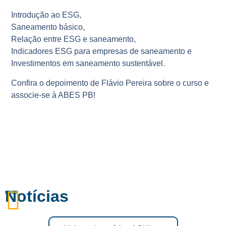
Introdução ao ESG,
Saneamento básico,
Relação entre ESG e saneamento,
Indicadores ESG para empresas de saneamento e
Investimentos em saneamento sustentável.
Confira o depoimento de Flávio Pereira sobre o curso e
associe-se à ABES PB!
Notícias