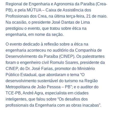
Regional de Engenharia e Agronomia da Paraíba (Crea-
PB), e pela MÚTUA – Caixa de Assistência dos
Profissionais dos Crea, na última terça-feira, 21 de maio.
Na ocasião, o presidente José Dantas de Lima
prestigiou o evento, que tratou sobre ética na
engenharia, em nome da seção.
O evento dedicado à reflexão sobre a ética na
engenharia aconteceu no auditório da Companhia de
Desenvolvimento da Paraíba (CINEP). Os palestrantes
foram o engenheiro civil Romulo Soares, presidente da
CINEP, do Dr. José Farias, promotor do Ministério
Público Estadual, que abordaram o tema “O
desenvolvimento sustentável do turismo na Região
Metropolitana de João Pessoa – PB”; e o auditor do
TCE-PB, André Agra, especialista em cidades
inteligentes, que falou sobre “Os desafios dos
profissionais da Engenharia com as obras inacabas”.