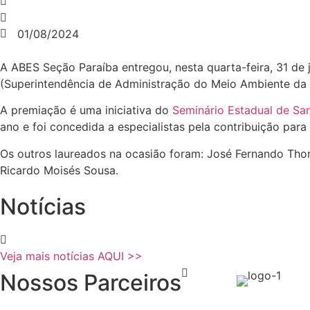
01/08/2024
A ABES Seção Paraíba entregou, nesta quarta-feira, 31 de
(Superintendência de Administração do Meio Ambiente da 
A premiação é uma iniciativa do
Seminário Estadual de Sa
ano e foi concedida a especialistas pela contribuição par
Os outros laureados na ocasião foram: José Fernando Th
Ricardo Moisés Sousa.
Notícias
Veja mais notícias AQUI >>
Nossos Parceiros