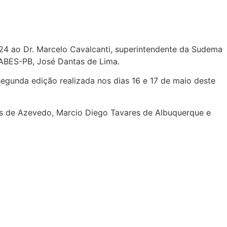
24 ao Dr. Marcelo Cavalcanti, superintendente da Sudema
 ABES-PB, José Dantas de Lima.
segunda edição realizada nos dias 16 e 17 de maio deste
es de Azevedo, Marcio Diego Tavares de Albuquerque e