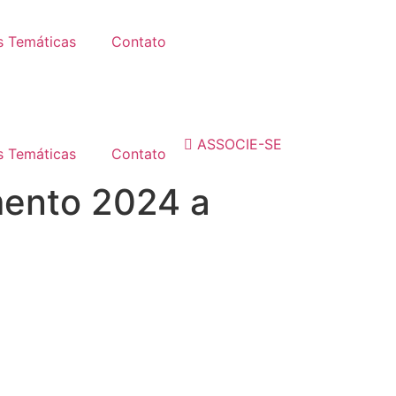
 Temáticas
Contato
ASSOCIE-SE
 Temáticas
Contato
ento 2024 a