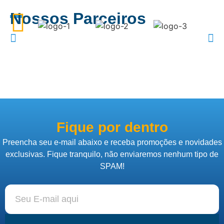
Nossos Parceiros
Fique por dentro
Preencha seu e-mail abaixo e receba promoções e novidades
exclusivas. Fique tranquilo, não enviaremos nenhum tipo de
SPAM!