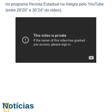
no programa Revista Estadual na íntegra pelo YouTube
(entre 26′20″ e 30’24” do vídeo).
Notícias