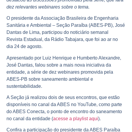
dez relevantes webinares sobre o tema.
O presidente da Associação Brasileira de Engenharia
Sanitária e Ambiental – Seção Paraíba (ABES-PB), José
Dantas de Lima, participou do noticiário semanal
Revista Estadual, da Rádio Tabajara, que foi ao ar no
dia 24 de agosto.
Apresentado por Luiz Henrique e Humberto Alexandre,
José Dantas, falou sobre a mais nova iniciativa da
entidade, a série de dez webinares promovida pela
ABES-PB sobre saneamento ambiental e
sustentabilidade.
A Seção já realizou dois de seus encontros, que estão
disponíveis no canal da ABES no YouTube, como parte
do ABES Conecta, o ponto de encontro do saneamento
no canal da entidade (
acesse a playlist aqui
).
Confira a participação do presidente da ABES Paraíba