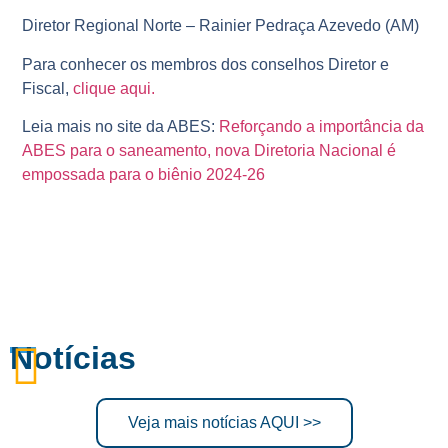
Diretor Regional Norte – Rainier Pedraça Azevedo (AM)
Para conhecer os membros dos conselhos Diretor e
Fiscal,
clique aqui.
Leia mais no site da ABES:
Reforçando a importância da
ABES para o saneamento, nova Diretoria Nacional é
empossada para o biênio 2024-26
Notícias
Veja mais notícias AQUI >>