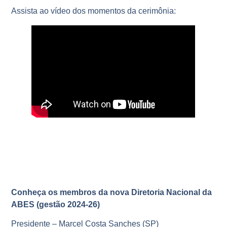
Assista ao vídeo dos momentos da cerimônia:
Conheça os membros da nova Diretoria Nacional da
ABES (gestão 2024-26)
Presidente – Marcel Costa Sanches (SP)