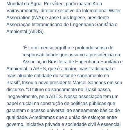
Mundial da Água. Por vídeo, participaram Kala
Vairavamoorthy, diretor executivo da International Water
Association (IWA); e Jose Luis Inglese, presidente
Associação Interamericana de Engenharia Sanitária e
Ambiental (AIDIS).
“É com imenso orgulho e profundo senso de
responsabilidade que assumo a presidência da
Associação Brasileira de Engenharia Sanitária e
Ambiental, a ABES, que é a maior, mais tradicional e
mais atuante entidade do setor de saneamento no
Brasil”, frisou o novo presidente Marcel Sanches em seu
discurso. “O futuro do saneamento no Brasil passa,
inegavelmente, pela ABES. Nossa associação tem um
papel crucial na construção de políticas públicas que
garantam o acesso universal ao saneamento básico de
qualidade. Acreditamos que a união de esforços entre
governo, iniciativa privada e sociedade civil é essencial