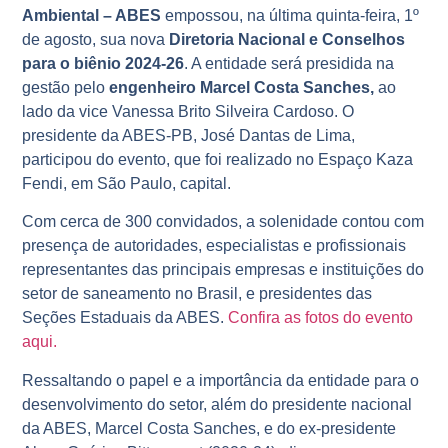
Ambiental – ABES
empossou, na última quinta-feira, 1º
de agosto, sua nova
Diretoria Nacional e Conselhos
para o biênio 2024-26
. A entidade será presidida na
gestão pelo
engenheiro Marcel Costa Sanches,
ao
lado da vice Vanessa Brito Silveira Cardoso. O
presidente da ABES-PB, José Dantas de Lima,
participou do evento, que foi realizado no Espaço Kaza
Fendi, em São Paulo, capital.
Com cerca de 300 convidados, a solenidade contou com
presença de autoridades, especialistas e profissionais
representantes das principais empresas e instituições do
setor de saneamento no Brasil, e presidentes das
Seções Estaduais da ABES.
Confira as fotos do evento
aqui.
Ressaltando o papel e a importância da entidade para o
desenvolvimento do setor, além do presidente nacional
da ABES, Marcel Costa Sanches, e do ex-presidente