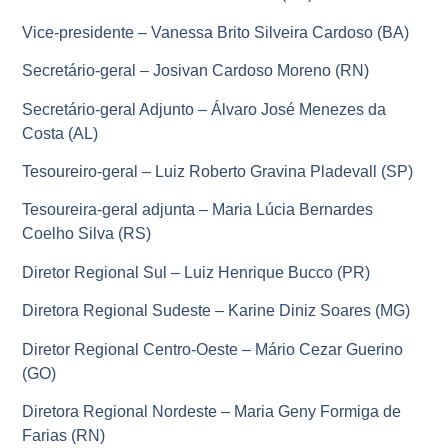
Vice-presidente – Vanessa Brito Silveira Cardoso (BA)
Secretário-geral – Josivan Cardoso Moreno (RN)
Secretário-geral Adjunto – Álvaro José Menezes da
Costa (AL)
Tesoureiro-geral – Luiz Roberto Gravina Pladevall (SP)
Tesoureira-geral adjunta – Maria Lúcia Bernardes
Coelho Silva (RS)
Diretor Regional Sul – Luiz Henrique Bucco (PR)
Diretora Regional Sudeste – Karine Diniz Soares (MG)
Diretor Regional Centro-Oeste – Mário Cezar Guerino
(GO)
Diretora Regional Nordeste – Maria Geny Formiga de
Farias (RN)