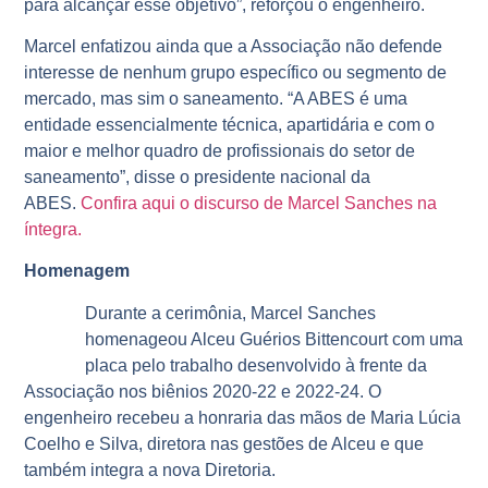
para alcançar esse objetivo”, reforçou o engenheiro.
Marcel enfatizou ainda que a Associação não defende
interesse de nenhum grupo específico ou segmento de
mercado, mas sim o saneamento. “A ABES é uma
entidade essencialmente técnica, apartidária e com o
maior e melhor quadro de profissionais do setor de
saneamento”, disse o presidente nacional da
ABES.
Confira aqui o discurso de Marcel Sanches na
íntegra.
Homenagem
Durante a cerimônia, Marcel Sanches
homenageou Alceu Guérios Bittencourt com uma
placa pelo trabalho desenvolvido à frente da
Associação nos biênios 2020-22 e 2022-24. O
engenheiro recebeu a honraria das mãos de Maria Lúcia
Coelho e Silva, diretora nas gestões de Alceu e que
também integra a nova Diretoria.