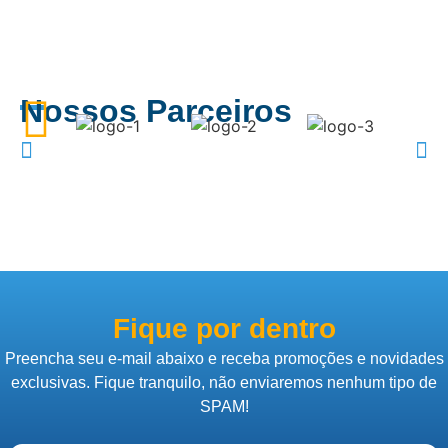
Nossos Parceiros
Fique por dentro
Preencha seu e-mail abaixo e receba promoções e novidades
exclusivas. Fique tranquilo, não enviaremos nenhum tipo de
SPAM!