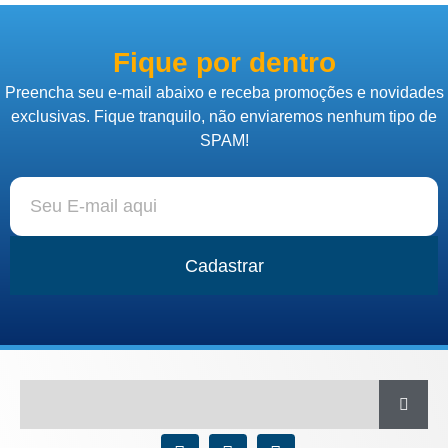
Fique por dentro
Preencha seu e-mail abaixo e receba promoções e novidades
exclusivas. Fique tranquilo, não enviaremos nenhum tipo de
SPAM!
Cadastrar