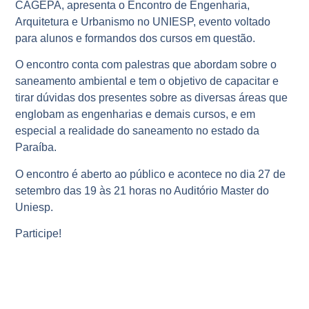
CAGEPA, apresenta o Encontro de Engenharia,
Arquitetura e Urbanismo no UNIESP, evento voltado
para alunos e formandos dos cursos em questão.
O encontro conta com palestras que abordam sobre o
saneamento ambiental e tem o objetivo de capacitar e
tirar dúvidas dos presentes sobre as diversas áreas que
englobam as engenharias e demais cursos, e em
especial a realidade do saneamento no estado da
Paraíba.
O encontro é aberto ao público e acontece no dia 27 de
setembro das 19 às 21 horas no Auditório Master do
Uniesp.
Participe!