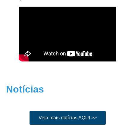
Notícias
Veja mais notícias AQUI >>