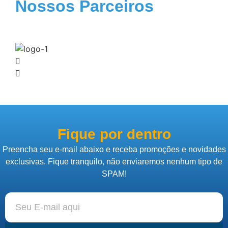
Nossos Parceiros
Fique por dentro
Preencha seu e-mail abaixo e receba promoções e novidades
exclusivas. Fique tranquilo, não enviaremos nenhum tipo de
SPAM!