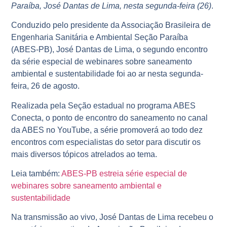
Paraíba, José Dantas de Lima, nesta segunda-feira (26)
.
Conduzido pelo presidente da Associação Brasileira de
Engenharia Sanitária e Ambiental Seção Paraíba
(ABES-PB), José Dantas de Lima, o segundo encontro
da série especial de webinares sobre saneamento
ambiental e sustentabilidade foi ao ar nesta segunda-
feira, 26 de agosto.
Realizada pela Seção estadual no programa ABES
Conecta, o ponto de encontro do saneamento no canal
da ABES no YouTube, a série promoverá ao todo dez
encontros com especialistas do setor para discutir os
mais diversos tópicos atrelados ao tema.
Leia também:
ABES-PB estreia série especial de
webinares sobre saneamento ambiental e
sustentabilidade
Na transmissão ao vivo, José Dantas de Lima recebeu o