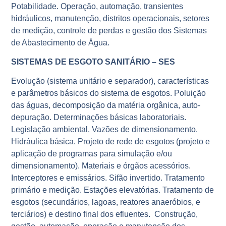
Potabilidade. Operação, automação, transientes
hidráulicos, manutenção, distritos operacionais, setores
de medição, controle de perdas e gestão dos Sistemas
de Abastecimento de Água.
SISTEMAS DE ESGOTO SANITÁRIO – SES
Evolução (sistema unitário e separador), características
e parâmetros básicos do sistema de esgotos. Poluição
das águas, decomposição da matéria orgânica, auto-
depuração. Determinações básicas laboratoriais.
Legislação ambiental. Vazões de dimensionamento.
Hidráulica básica. Projeto de rede de esgotos (projeto e
aplicação de programas para simulação e/ou
dimensionamento). Materiais e órgãos acessórios.
Interceptores e emissários. Sifão invertido. Tratamento
primário e medição. Estações elevatórias. Tratamento de
esgotos (secundários, lagoas, reatores anaeróbios, e
terciários) e destino final dos efluentes. Construção,