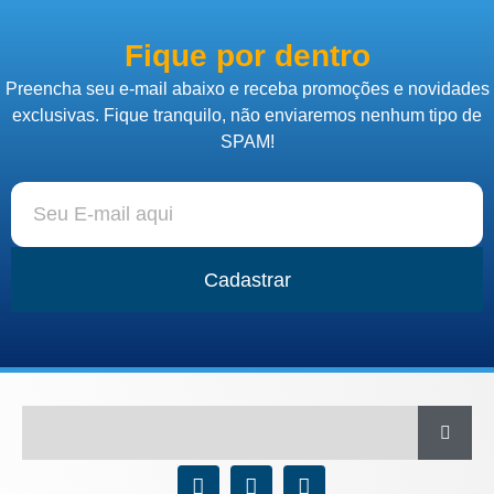
Fique por dentro
Preencha seu e-mail abaixo e receba promoções e novidades
exclusivas. Fique tranquilo, não enviaremos nenhum tipo de
SPAM!
Cadastrar