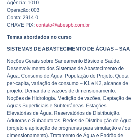
Agência: 1010
Operação: 003
Conta: 2914-0
CHAVE PIX:
contato@abespb.com.br
Temas abordados no curso
SISTEMAS DE ABASTECIMENTO DE ÁGUAS – SAA
Noções Gerais sobre Saneamento Básico e Saúde.
Desenvolvimento dos Sistemas de Abastecimento de
Água. Consumo de Água. População de Projeto. Quota
per-capita, variação de consumo – K1 e K2, alcance de
projeto. Demanda e vazões de dimensionamento.
Noções de Hidrologia. Medição de vazões, Captação de
Águas Superficiais e Subterrâneas. Estações
Elevatórias de Água. Reservatórios de Distribuição.
Adutoras e Subadutoras. Redes de Distribuição de Água
(projeto e aplicação de programas para simulação e / ou
dimensionamento). Tratamento de Água e Padrão de