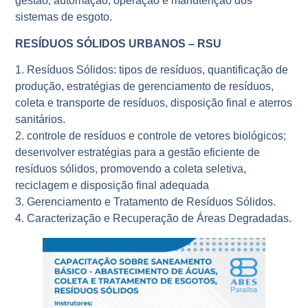
gestão, automação, operação e manutenção dos
sistemas de esgoto.
RESÍDUOS SÓLIDOS URBANOS – RSU
1. Resíduos Sólidos: tipos de resíduos, quantificação de
produção, estratégias de gerenciamento de resíduos,
coleta e transporte de resíduos, disposição final e aterros
sanitários.
2. controle de resíduos e controle de vetores biológicos;
desenvolver estratégias para a gestão eficiente de
resíduos sólidos, promovendo a coleta seletiva,
reciclagem e disposição final adequada
3. Gerenciamento e Tratamento de Resíduos Sólidos.
4. Caracterização e Recuperação de Áreas Degradadas.