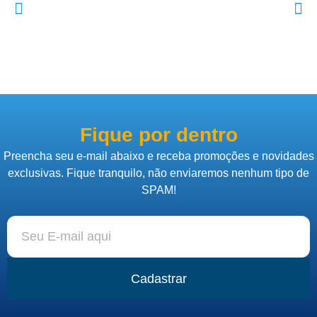
Fique por dentro
Preencha seu e-mail abaixo e receba promoções e novidades
exclusivas. Fique tranquilo, não enviaremos nenhum tipo de
SPAM!
Cadastrar