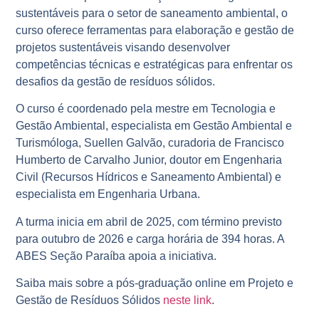
sustentáveis para o setor de saneamento ambiental, o
curso oferece ferramentas para elaboração e gestão de
projetos sustentáveis visando desenvolver
competências técnicas e estratégicas para enfrentar os
desafios da gestão de resíduos sólidos.
O curso é coordenado pela mestre em Tecnologia e
Gestão Ambiental, especialista em Gestão Ambiental e
Turismóloga, Suellen Galvão, curadoria de Francisco
Humberto de Carvalho Junior, doutor em Engenharia
Civil (Recursos Hídricos e Saneamento Ambiental) e
especialista em Engenharia Urbana.
A turma inicia em abril de 2025, com término previsto
para outubro de 2026 e carga horária de 394 horas. A
ABES Seção Paraíba apoia a iniciativa.
Saiba mais sobre a pós-graduação online em Projeto e
Gestão de Resíduos Sólidos
neste link
.