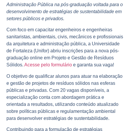
Administração Pública na pós-graduação voltada para o
desenvolvimento de estratégias de sustentabilidade em
setores públicos e privados.
Com foco em capacitar engenheiros e engenheiras
sanitaristas, ambientais, civis, mecânicos e profissionais
da arquitetura e administração pública, a Universidade
de Fortaleza (Unifor) abriu inscrições para a nova pós-
graduação online em Projeto e Gestão de Resíduos
Sólidos.
Acesse pelo formulário
e garanta sua vaga!
O objetivo de qualificar alunos para atuar na elaboração
e gestão de projetos de resíduos sólidos nas esferas
públicas e privadas. Com 20 vagas disponíveis, a
especialização conta com abordagem prática e
orientada a resultados, utilizando conteúdo atualizado
sobre políticas públicas e regulamentação ambiental
para desenvolver estratégias de sustentabilidade.
Contribuindo para a formulação de estratégias