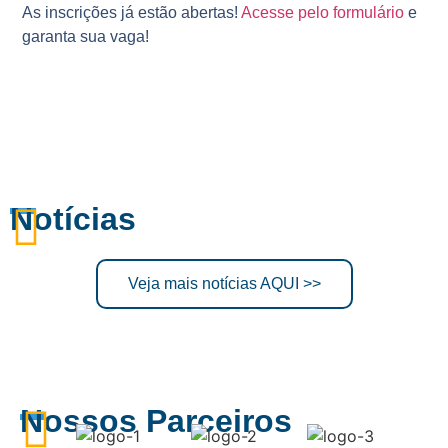
As inscrições já estão abertas!
Acesse pelo formulário
e
garanta sua vaga!
Notícias
Veja mais notícias AQUI >>
Nossos Parceiros