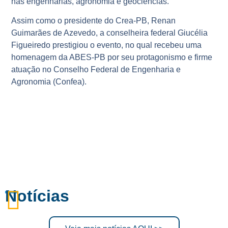
nas engenharias, agronomia e geociências.
Assim como o presidente do Crea-PB, Renan
Guimarães de Azevedo, a conselheira federal Giucélia
Figueiredo prestigiou o evento, no qual recebeu uma
homenagem da ABES-PB por seu protagonismo e firme
atuação no Conselho Federal de Engenharia e
Agronomia (Confea).
Notícias