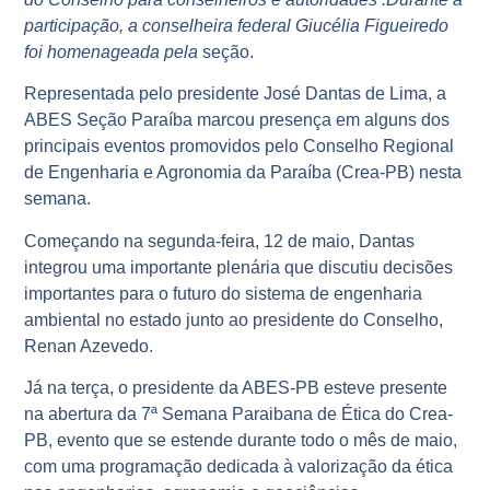
participação, a conselheira federal Giucélia Figueiredo
foi homenageada pela
seção.
Representada pelo presidente José Dantas de Lima, a
ABES Seção Paraíba marcou presença em alguns dos
principais eventos promovidos pelo Conselho Regional
de Engenharia e Agronomia da Paraíba (Crea-PB) nesta
semana.
Começando na segunda-feira, 12 de maio, Dantas
integrou uma importante plenária que discutiu decisões
importantes para o futuro do sistema de engenharia
ambiental no estado junto ao presidente do Conselho,
Renan Azevedo.
Já na terça, o presidente da ABES-PB esteve presente
na abertura da 7ª Semana Paraibana de Ética do Crea-
PB, evento que se estende durante todo o mês de maio,
com uma programação dedicada à valorização da ética