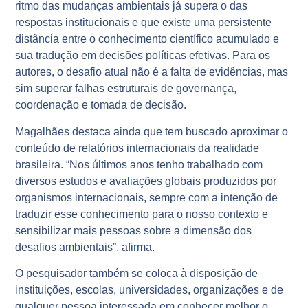
ritmo das mudanças ambientais já supera o das
respostas institucionais e que existe uma persistente
distância entre o conhecimento científico acumulado e
sua tradução em decisões políticas efetivas. Para os
autores, o desafio atual não é a falta de evidências, mas
sim superar falhas estruturais de governança,
coordenação e tomada de decisão.
Magalhães destaca ainda que tem buscado aproximar o
conteúdo de relatórios internacionais da realidade
brasileira. “Nos últimos anos tenho trabalhado com
diversos estudos e avaliações globais produzidos por
organismos internacionais, sempre com a intenção de
traduzir esse conhecimento para o nosso contexto e
sensibilizar mais pessoas sobre a dimensão dos
desafios ambientais”, afirma.
O pesquisador também se coloca à disposição de
instituições, escolas, universidades, organizações e de
qualquer pessoa interessada em conhecer melhor o