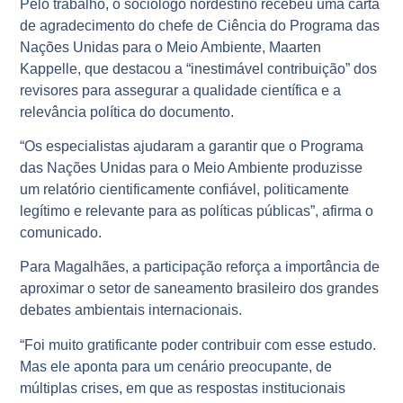
Pelo trabalho, o sociólogo nordestino recebeu uma carta
de agradecimento do chefe de Ciência do Programa das
Nações Unidas para o Meio Ambiente, Maarten
Kappelle, que destacou a “inestimável contribuição” dos
revisores para assegurar a qualidade científica e a
relevância política do documento.
“Os especialistas ajudaram a garantir que o Programa
das Nações Unidas para o Meio Ambiente produzisse
um relatório cientificamente confiável, politicamente
legítimo e relevante para as políticas públicas”, afirma o
comunicado.
Para Magalhães, a participação reforça a importância de
aproximar o setor de saneamento brasileiro dos grandes
debates ambientais internacionais.
“Foi muito gratificante poder contribuir com esse estudo.
Mas ele aponta para um cenário preocupante, de
múltiplas crises, em que as respostas institucionais