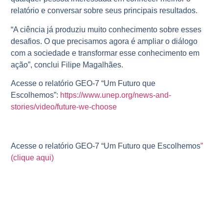
relatório e conversar sobre seus principais resultados.
“A ciência já produziu muito conhecimento sobre esses
desafios. O que precisamos agora é ampliar o diálogo
com a sociedade e transformar esse conhecimento em
ação”, conclui Filipe Magalhães.
Acesse o relatório GEO-7 “Um Futuro que
Escolhemos”:
https://www.unep.org/news-and-
stories/video/future-we-choose
Acesse o relatório GEO-7 “Um Futuro que Escolhemos
”
(clique aqui)