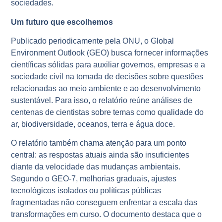
sociedades.
Um futuro que escolhemos
Publicado periodicamente pela ONU, o Global
Environment Outlook (GEO) busca fornecer informações
científicas sólidas para auxiliar governos, empresas e a
sociedade civil na tomada de decisões sobre questões
relacionadas ao meio ambiente e ao desenvolvimento
sustentável. Para isso, o relatório reúne análises de
centenas de cientistas sobre temas como qualidade do
ar, biodiversidade, oceanos, terra e água doce.
O relatório também chama atenção para um ponto
central: as respostas atuais ainda são insuficientes
diante da velocidade das mudanças ambientais.
Segundo o GEO-7, melhorias graduais, ajustes
tecnológicos isolados ou políticas públicas
fragmentadas não conseguem enfrentar a escala das
transformações em curso. O documento destaca que o