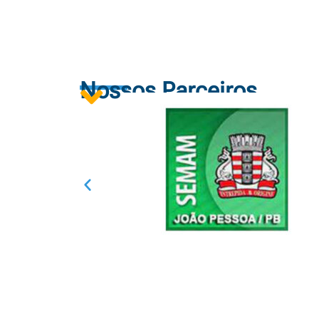
Nossos Parceiros