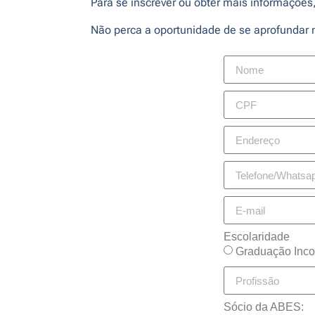
Para se inscrever ou obter mais informações
Não perca a oportunidade de se aprofundar 
Escolaridade
Graduação Inco
Sócio da ABES: