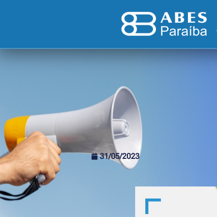
31/05/2023