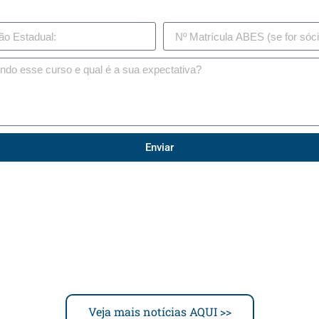
Enviar
Veja mais notícias AQUI >>