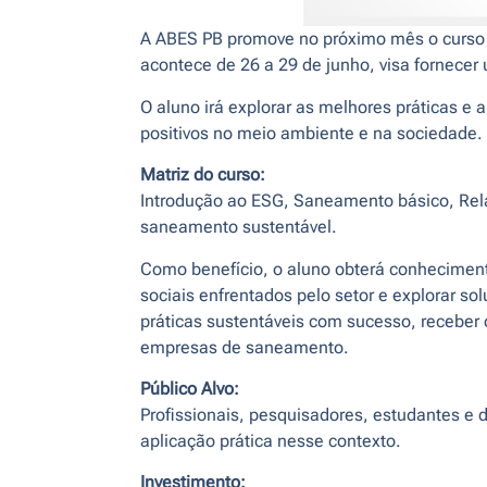
A ABES PB promove no próximo mês o curso o
acontece de 26 a 29 de junho, visa fornece
O aluno irá explorar as melhores práticas
positivos no meio ambiente e na sociedade.
Matriz do curso:
Introdução ao ESG, Saneamento básico, Re
saneamento sustentável.
Como benefício, o aluno obterá conheciment
sociais enfrentados pelo setor e explorar 
práticas sustentáveis com sucesso, receber
empresas de saneamento.
Público Alvo:
Profissionais, pesquisadores, estudantes e
aplicação prática nesse contexto.
Investimento: