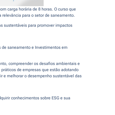
m carga horária de 8 horas. O curso que
a relevância para o setor de saneamento.
s sustentáveis para promover impactos
s de saneamento e Investimentos em
nto, compreender os desafios ambientais e
s práticos de empresas que estão adotando
dir e melhorar o desempenho sustentável das
dquirir conhecimentos sobre ESG e sua