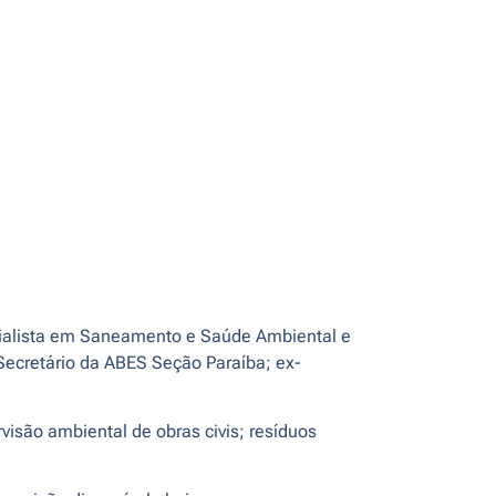
cialista em Saneamento e Saúde Ambiental e
Secretário da ABES Seção Paraíba; ex-
isão ambiental de obras civis; resíduos