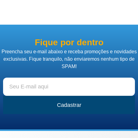
Fique por dentro
Preencha seu e-mail abaixo e receba promoções e novidades
exclusivas. Fique tranquilo, não enviaremos nenhum tipo de
SPAM!
Cadastrar