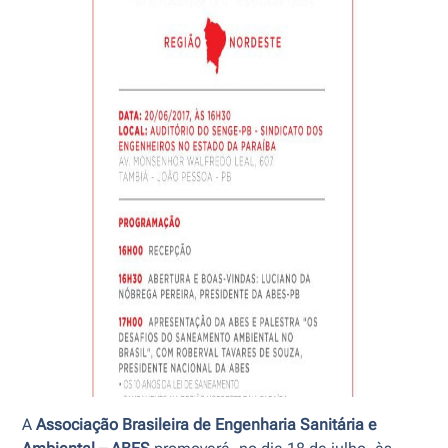
A
Associação Brasileira de Engenharia Sanitária e