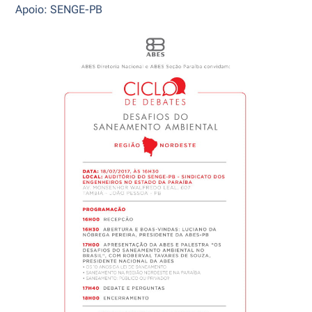
Apoio: SENGE-PB