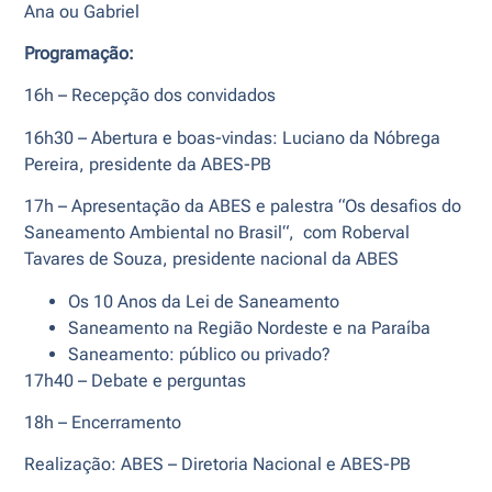
Ana ou Gabriel
Programação:
16h – Recepção dos convidados
16h30 – Abertura e boas-vindas: Luciano da Nóbrega
Pereira, presidente da ABES-PB
17h – Apresentação da ABES e palestra “Os desafios do
Saneamento Ambiental no Brasil“, com Roberval
Tavares de Souza, presidente nacional da ABES
Os 10 Anos da Lei de Saneamento
Saneamento na Região Nordeste e na Paraíba
Saneamento: público ou privado?
17h40 – Debate e perguntas
18h – Encerramento
Realização: ABES – Diretoria Nacional e ABES-PB