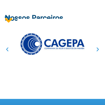
Nossos Parceiros