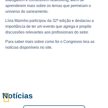
aprenderem mais sobre os temas que permeiam o
universo do saneamento.
Lívia Marinho participou da 32ª edição e destacou a
importância de ter um evento que agrega e propõe
discussões relevantes aos profissionais do setor.
Para saber mais sobre como foi o Congresso leia as
notícias disponíveis no site.
Notícias