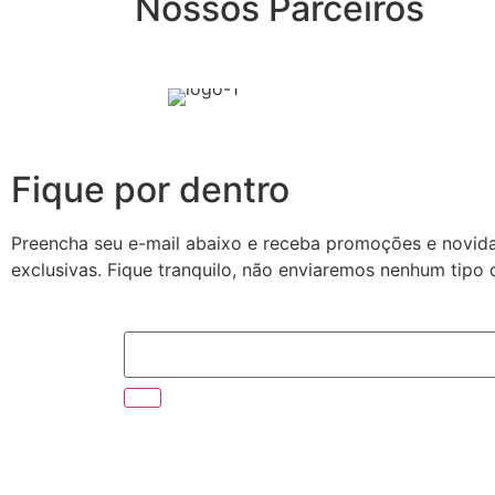
Nossos Parceiros
Fique por dentro
Preencha seu e-mail abaixo e receba promoções e novid
exclusivas. Fique tranquilo, não enviaremos nenhum tipo