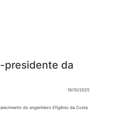
x-presidente da
19/10/2025
falecimento do engenheiro Efigênio da Costa