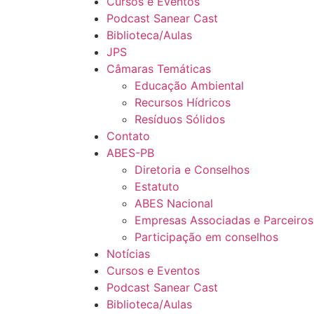
Cursos e Eventos
Podcast Sanear Cast
Biblioteca/Aulas
JPS
Câmaras Temáticas
Educação Ambiental
Recursos Hídricos
Resíduos Sólidos
Contato
ABES-PB
Diretoria e Conselhos
Estatuto
ABES Nacional
Empresas Associadas e Parceiros
Participação em conselhos
Notícias
Cursos e Eventos
Podcast Sanear Cast
Biblioteca/Aulas