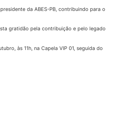
 presidente da ABES-PB, contribuindo para o
sta gratidão pela contribuição e pelo legado
ubro, às 11h, na Capela VIP 01, seguida do