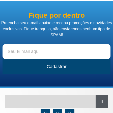
Fique por dentro
Preencha seu e-mail abaixo e receba promoções e novidades
exclusivas. Fique tranquilo, não enviaremos nenhum tipo de
SPAM!
Cadastrar