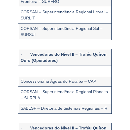
Fronteira – SURFRO
CORSAN – Superintendência Regional Litoral –
SURLIT
CORSAN – Superintendência Regional Sul –
SURSUL
·
Vencedoras do Nível II – Troféu Quíron
Ouro (Operadores)
Concessionária Águas do Paraíba – CAP
CORSAN – Superintendência Regional Planalto
– SURPLA
SABESP – Diretoria de Sistemas Regionais – R
·
Vencedoras do Nível II – Troféu Quíron