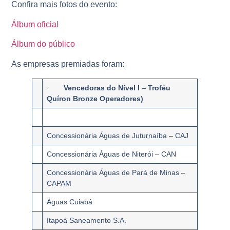
Confira mais fotos do evento:
Álbum oficial
Álbum do público
As empresas premiadas foram:
·
Vencedoras do
Nível I
–
Troféu
Quíron Bronze Operadores)
Concessionária Águas de Juturnaíba – CAJ
Concessionária Águas de Niterói – CAN
Concessionária Águas de Pará de Minas –
CAPAM
Águas Cuiabá
Itapoá Saneamento S.A.