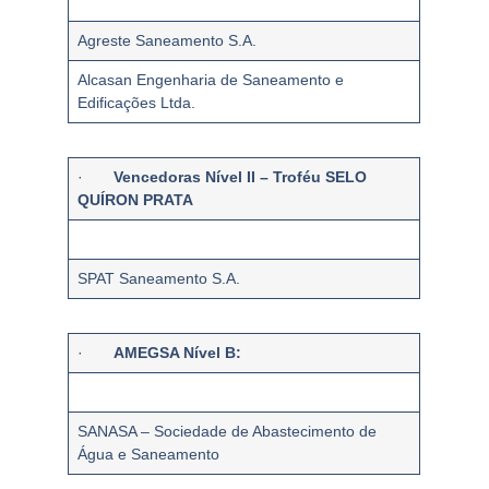
Agreste Saneamento S.A.
Alcasan Engenharia de Saneamento e
Edificações Ltda.
·
Vencedoras Nível II – Troféu SELO
QUÍRON PRATA
SPAT Saneamento S.A.
·
AMEGSA Nível B:
SANASA – Sociedade de Abastecimento de
Água e Saneamento