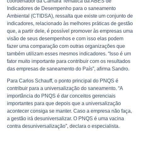
coordenador da Câmara Temática da ABES de
Indicadores de Desempenho para o saneamento
Ambiental (CTIDSA), ressalta que existe um conjunto de
indicadores, relacionado às melhores práticas de gestão
que, a partir dele, é possível promover às empresas uma
visão de seus desempenhos e com isso elas podem
fazer uma comparação com outras organizações que
também utilizam esses mesmos indicadores. “Isso é um
fator muito importante para contribuir com os resultados
das empresas de saneamento do País”, afirma Sandro.
Para Carlos Schauff, o ponto principal do PNQS é
contribuir para a universalização do saneamento. “A
importância do PNQS é dar conceitos gerenciais
importantes para que depois que a universalização
acontecer consiga se manter. Caso a empresa não faça,
a gestão irá desuniversalizar. O PNQS é uma vacina
contra desuniversalização”, declara o especialista.