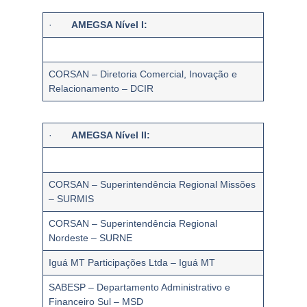
·
AMEGSA Nível I:
CORSAN – Diretoria Comercial, Inovação e
Relacionamento – DCIR
·
AMEGSA Nível II:
CORSAN – Superintendência Regional Missões
– SURMIS
CORSAN – Superintendência Regional
Nordeste – SURNE
Iguá MT Participações Ltda – Iguá MT
SABESP – Departamento Administrativo e
Financeiro Sul – MSD