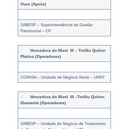
Ouro (Apoio)
SABESP – Superintendência de Gestão
Patrimonial – CP
·
Vencedora do Nível III – Troféu Quíron
Platina (Operadores)
COPASA – Unidade de Negócio Norte – UNNT
·
Vencedora do Nível III –Troféu Quíron
Diamante (Operadores)
SABESP – Unidade de Negócio de Tratamento