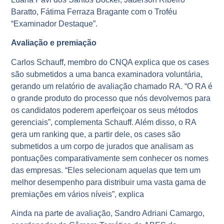
Baratto, Fátima Ferraza Bragante com o Troféu
“Examinador Destaque”.
Avaliação e premiação
Carlos Schauff, membro do CNQA explica que os cases
são submetidos a uma banca examinadora voluntária,
gerando um relatório de avaliação chamado RA. “O RA é
o grande produto do processo que nós devolvemos para
os candidatos poderem aperfeiçoar os seus métodos
gerenciais”, complementa Schauff. Além disso, o RA
gera um ranking que, a partir dele, os cases são
submetidos a um corpo de jurados que analisam as
pontuações comparativamente sem conhecer os nomes
das empresas. “Eles selecionam aquelas que tem um
melhor desempenho para distribuir uma vasta gama de
premiações em vários níveis”, explica
Ainda na parte de avaliação, Sandro Adriani Camargo,