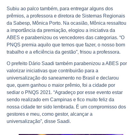
Subiu ao palco também, para entregar alguns dos
prêmios, a professora e diretora de Sistemas Regionais
da Sabesp, Mônica Porto. Na ocasião, Mônica ressaltou
a importância da premiação, elogiou a iniciativa da
ABES e parabenizou os vencedores das categorias. “O
PNQS premia aquilo que temos que fazer, o nosso bom
trabalho e a eficiência da gestão”, frisou a professora.
O prefeito Dário Saadi também parabenizou a ABES por
valorizar iniciativas que contribuirão para a
universalização do saneamento no Brasil e declarou
que, quem ganhou o maior prêmio, foi a cidade por
sediar o PNQS 2021. “Agradeço por esse evento estar
sendo realizado em Campinas e fico muito feliz da
nossa cidade ter sido lembrada. É um compromisso dos
gestores e meu, como gestor, alcançar a
universalização”, disse Saadi.