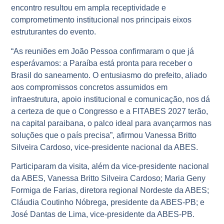
encontro resultou em ampla receptividade e
comprometimento institucional nos principais eixos
estruturantes do evento.
“As reuniões em João Pessoa confirmaram o que já
esperávamos: a Paraíba está pronta para receber o
Brasil do saneamento. O entusiasmo do prefeito, aliado
aos compromissos concretos assumidos em
infraestrutura, apoio institucional e comunicação, nos dá
a certeza de que o Congresso e a FITABES 2027 terão,
na capital paraibana, o palco ideal para avançarmos nas
soluções que o país precisa”, afirmou Vanessa Britto
Silveira Cardoso, vice-presidente nacional da ABES.
Participaram da visita, além da vice-presidente nacional
da ABES, Vanessa Britto Silveira Cardoso; Maria Geny
Formiga de Farias, diretora regional Nordeste da ABES;
Cláudia Coutinho Nóbrega, presidente da ABES-PB; e
José Dantas de Lima, vice-presidente da ABES-PB.