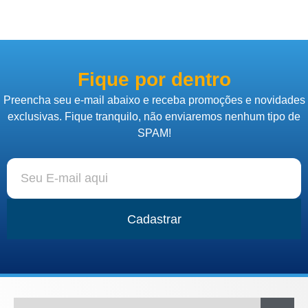
Fique por dentro
Preencha seu e-mail abaixo e receba promoções e novidades
exclusivas. Fique tranquilo, não enviaremos nenhum tipo de
SPAM!
Cadastrar