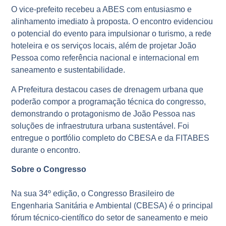
O vice-prefeito recebeu a ABES com entusiasmo e
alinhamento imediato à proposta. O encontro evidenciou
o potencial do evento para impulsionar o turismo, a rede
hoteleira e os serviços locais, além de projetar João
Pessoa como referência nacional e internacional em
saneamento e sustentabilidade.
A Prefeitura destacou cases de drenagem urbana que
poderão compor a programação técnica do congresso,
demonstrando o protagonismo de João Pessoa nas
soluções de infraestrutura urbana sustentável. Foi
entregue o portfólio completo do CBESA e da FITABES
durante o encontro.
Sobre o Congresso
Na sua 34º edição, o Congresso Brasileiro de
Engenharia Sanitária e Ambiental (CBESA) é o principal
fórum técnico-científico do setor de saneamento e meio