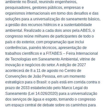
ambiente no Brasil, reunindo engenheiros,
pesquisadores, gestores públicos, empresas e
organismos internacionais em torno dos desafios e das
soluções para a universalização do saneamento básico,
a gestão dos recursos hídricos e a sustentabilidade
ambiental. Realizado a cada dois anos pela ABES, o
congresso reúne milhares de participantes de todo o
país e do exterior, com programação que inclui
conferências, painéis técnicos, apresentação de
trabalhos científicos e a FITABES – Feira Internacional
de Tecnologias em Saneamento Ambiental, vitrine de
inovação e negócios do setor. A edição de 2027
acontecerá de 8 a 11 de agosto no Centro de
Convenções de João Pessoa, em um momento
estratégico para o Brasil: o país está em corrida contra o
prazo de 2033 estabelecido pelo Marco Legal do
Saneamento (Lei 14.026/2020) para a universalização
dos serviços de água e esgoto, tornando o congresso
um espaço central de debate sobre os caminhos para