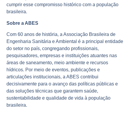
cumprir esse compromisso histórico com a população
brasileira.
Sobre a ABES
Com 60 anos de história, a Associação Brasileira de
Engenharia Sanitária e Ambiental é a principal entidade
do setor no país, congregando profissionais,
pesquisadores, empresas e instituições atuantes nas
áreas de saneamento, meio ambiente e recursos
hídricos. Por meio de eventos, publicações e
articulações institucionais, a ABES contribui
decisivamente para o avanço das políticas públicas e
das soluções técnicas que garantem saúde,
sustentabilidade e qualidade de vida à população
brasileira.