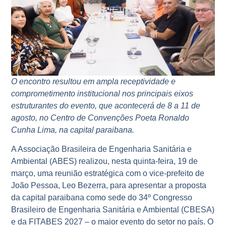
O encontro resultou em ampla receptividade e
comprometimento institucional nos principais eixos
estruturantes do evento, que acontecerá de 8 a 11 de
agosto, no Centro de Convenções Poeta Ronaldo
Cunha Lima, na capital paraibana.
A Associação Brasileira de Engenharia Sanitária e
Ambiental (ABES) realizou, nesta quinta-feira, 19 de
março, uma reunião estratégica com o vice-prefeito de
João Pessoa, Leo Bezerra, para apresentar a proposta
da capital paraibana como sede do 34º Congresso
Brasileiro de Engenharia Sanitária e Ambiental (CBESA)
e da FITABES 2027 – o maior evento do setor no país. O