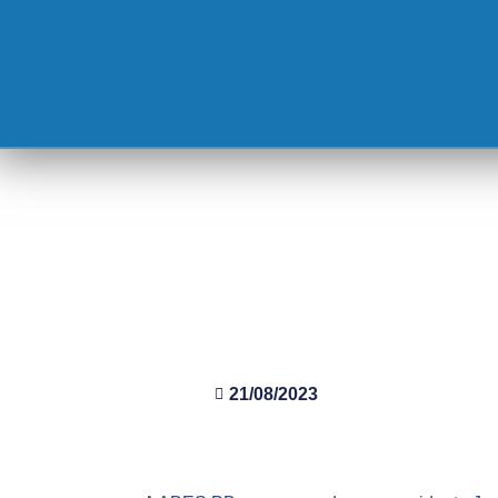
21/08/2023