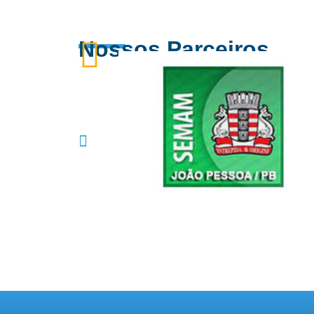
Nossos Parceiros