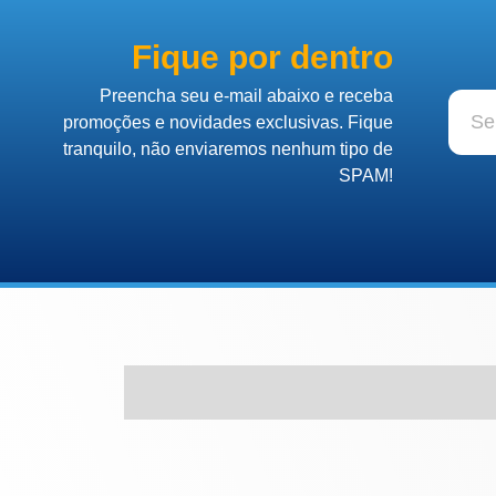
Fique por dentro
Preencha seu e-mail abaixo e receba
promoções e novidades exclusivas. Fique
tranquilo, não enviaremos nenhum tipo de
SPAM!