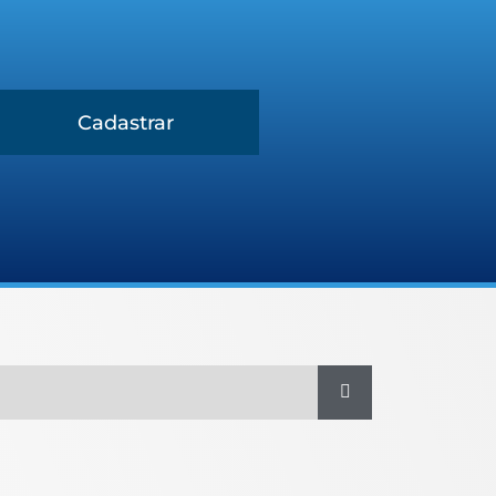
Cadastrar