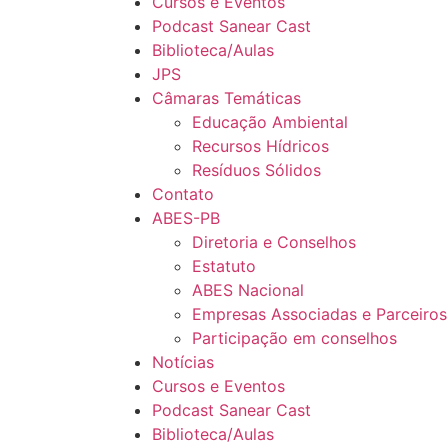
Cursos e Eventos
Podcast Sanear Cast
Biblioteca/Aulas
JPS
Câmaras Temáticas
Educação Ambiental
Recursos Hídricos
Resíduos Sólidos
Contato
ABES-PB
Diretoria e Conselhos
Estatuto
ABES Nacional
Empresas Associadas e Parceiros
Participação em conselhos
Notícias
Cursos e Eventos
Podcast Sanear Cast
Biblioteca/Aulas