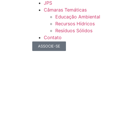
JPS
Câmaras Temáticas
Educação Ambiental
Recursos Hídricos
Resíduos Sólidos
Contato
ASSOCIE-SE