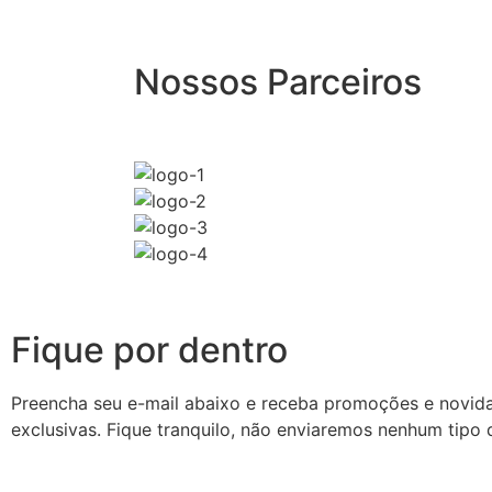
Nossos Parceiros
Fique por dentro
Preencha seu e-mail abaixo e receba promoções e novid
exclusivas. Fique tranquilo, não enviaremos nenhum tipo