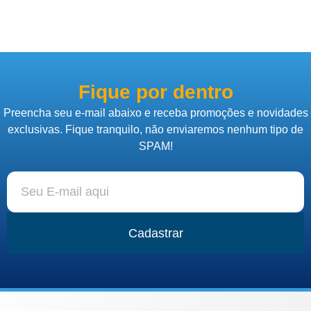
Fique por dentro
Preencha seu e-mail abaixo e receba promoções e novidades
exclusivas. Fique tranquilo, não enviaremos nenhum tipo de
SPAM!
Cadastrar