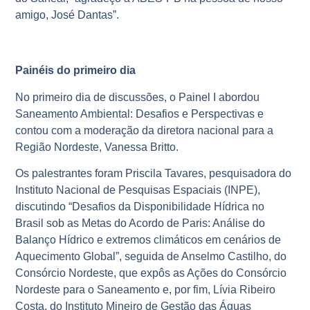
amigo, José Dantas”.
Painéis do primeiro dia
No primeiro dia de discussões, o Painel I abordou
Saneamento Ambiental: Desafios e Perspectivas e
contou com a moderação da diretora nacional para a
Região Nordeste, Vanessa Britto.
Os palestrantes foram Priscila Tavares, pesquisadora do
Instituto Nacional de Pesquisas Espaciais (INPE),
discutindo “Desafios da Disponibilidade Hídrica no
Brasil sob as Metas do Acordo de Paris: Análise do
Balanço Hídrico e extremos climáticos em cenários de
Aquecimento Global”, seguida de Anselmo Castilho, do
Consórcio Nordeste, que expôs as Ações do Consórcio
Nordeste para o Saneamento e, por fim, Lívia Ribeiro
Costa, do Instituto Mineiro de Gestão das Águas