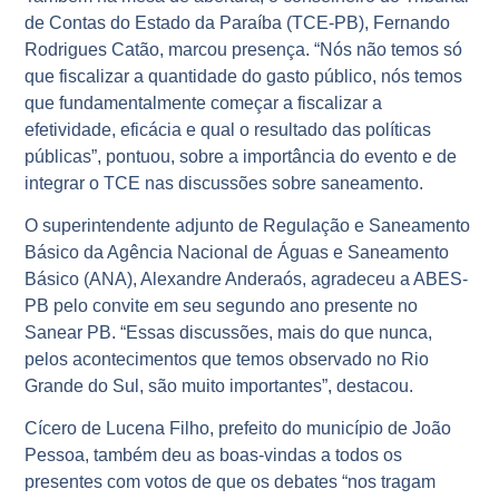
de Contas do Estado da Paraíba (TCE-PB), Fernando
Rodrigues Catão, marcou presença. “Nós não temos só
que fiscalizar a quantidade do gasto público, nós temos
que fundamentalmente começar a fiscalizar a
efetividade, eficácia e qual o resultado das políticas
públicas”, pontuou, sobre a importância do evento e de
integrar o TCE nas discussões sobre saneamento.
O superintendente adjunto de Regulação e Saneamento
Básico da Agência Nacional de Águas e Saneamento
Básico (ANA), Alexandre Anderaós, agradeceu a ABES-
PB pelo convite em seu segundo ano presente no
Sanear PB. “Essas discussões, mais do que nunca,
pelos acontecimentos que temos observado no Rio
Grande do Sul, são muito importantes”, destacou.
Cícero de Lucena Filho, prefeito do município de João
Pessoa, também deu as boas-vindas a todos os
presentes com votos de que os debates “nos tragam