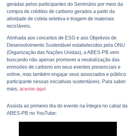
geradas pelos participantes do Seminário por meio da
compra de créditos de carbono gerados a partir da
atividade de coleta seletiva e triagem de materiais
recicláveis.
Alinhada aos conceitos de ESG e aos Objetivos de
Desenvolvimento Sustentável estabelecidos pela ONU
(Organização das Nações Unidas), a ABES-PB vem
buscando não apenas promover a neutralização das
emissões de carbono em seus eventos presenciais e
online, mas também engajar seus associados e público
participante nessas iniciativas sustentáveis. Para saber
mais,
acesse aqui.
Assista ao primeiro dia do evento na íntegra no cabal da
ABES-PB no YouTube: