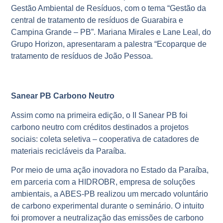
Gestão Ambiental de Resíduos, com o tema “Gestão da
central de tratamento de resíduos de Guarabira e
Campina Grande – PB”. Mariana Mirales e Lane Leal, do
Grupo Horizon, apresentaram a palestra “Ecoparque de
tratamento de resíduos de João Pessoa.
Sanear PB Carbono Neutro
Assim como na primeira edição, o II Sanear PB foi
carbono neutro com créditos destinados a projetos
sociais: coleta seletiva – cooperativa de catadores de
materiais recicláveis da Paraíba.
Por meio de uma ação inovadora no Estado da Paraíba,
em parceria com a HIDROBR, empresa de soluções
ambientais, a ABES-PB realizou um mercado voluntário
de carbono experimental durante o seminário. O intuito
foi promover a neutralização das emissões de carbono