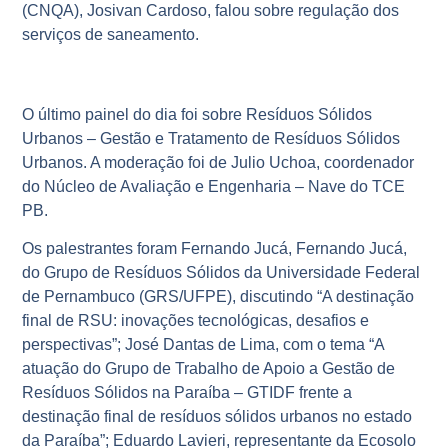
(CNQA), Josivan Cardoso, falou sobre regulação dos
serviços de saneamento.
O último painel do dia foi sobre Resíduos Sólidos
Urbanos – Gestão e Tratamento de Resíduos Sólidos
Urbanos. A moderação foi de Julio Uchoa, coordenador
do Núcleo de Avaliação e Engenharia – Nave do TCE
PB.
Os palestrantes foram Fernando Jucá, Fernando Jucá,
do Grupo de Resíduos Sólidos da Universidade Federal
de Pernambuco (GRS/UFPE), discutindo “A destinação
final de RSU: inovações tecnológicas, desafios e
perspectivas”; José Dantas de Lima, com o tema “A
atuação do Grupo de Trabalho de Apoio a Gestão de
Resíduos Sólidos na Paraíba – GTIDF frente a
destinação final de resíduos sólidos urbanos no estado
da Paraíba”; Eduardo Lavieri, representante da Ecosolo