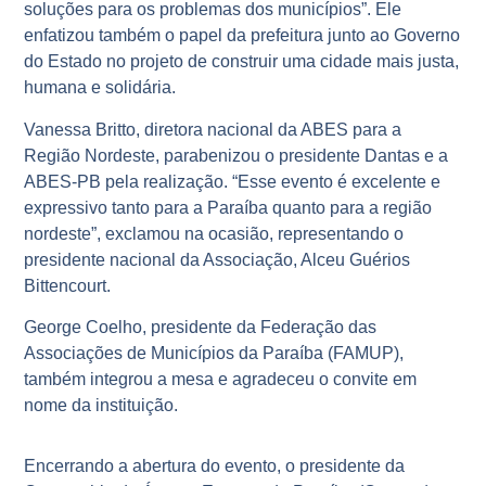
soluções para os problemas dos municípios”. Ele
enfatizou também o papel da prefeitura junto ao Governo
do Estado no projeto de construir uma cidade mais justa,
humana e solidária.
Vanessa Britto, diretora nacional da ABES para a
Região Nordeste, parabenizou o presidente Dantas e a
ABES-PB pela realização. “Esse evento é excelente e
expressivo tanto para a Paraíba quanto para a região
nordeste”, exclamou na ocasião, representando o
presidente nacional da Associação, Alceu Guérios
Bittencourt.
George Coelho, presidente da Federação das
Associações de Municípios da Paraíba (FAMUP),
também integrou a mesa e agradeceu o convite em
nome da instituição.
Encerrando a abertura do evento, o presidente da