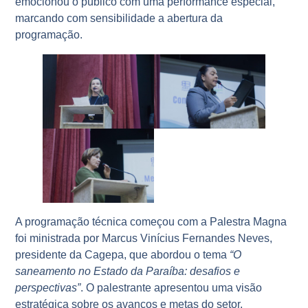
emocionou o público com uma performance especial,
marcando com sensibilidade a abertura da
programação.
A programação técnica começou com a Palestra Magna
foi ministrada por Marcus Vinícius Fernandes Neves,
presidente da Cagepa, que abordou o tema
“O
saneamento no Estado da Paraíba: desafios e
perspectivas”
. O palestrante apresentou uma visão
estratégica sobre os avanços e metas do setor,