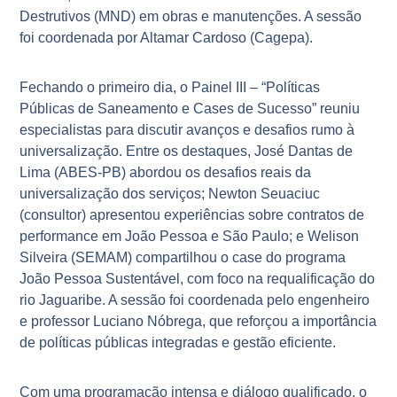
Destrutivos (MND) em obras e manutenções. A sessão
foi coordenada por Altamar Cardoso (Cagepa).
Fechando o primeiro dia, o Painel III – “Políticas
Públicas de Saneamento e Cases de Sucesso” reuniu
especialistas para discutir avanços e desafios rumo à
universalização. Entre os destaques, José Dantas de
Lima (ABES-PB) abordou os desafios reais da
universalização dos serviços; Newton Seuaciuc
(consultor) apresentou experiências sobre contratos de
performance em João Pessoa e São Paulo; e Welison
Silveira (SEMAM) compartilhou o case do programa
João Pessoa Sustentável, com foco na requalificação do
rio Jaguaribe. A sessão foi coordenada pelo engenheiro
e professor Luciano Nóbrega, que reforçou a importância
de políticas públicas integradas e gestão eficiente.
Com uma programação intensa e diálogo qualificado, o