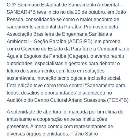
O 3º Seminário Estadual de Saneamento Ambiental –
SANEAR-PB teve início no dia 20 de outubro, em João
Pessoa, consolidando-se como o maior encontro de
saneamento ambiental da Paraíba. Promovido pela
Associação Brasileira de Engenharia Sanitária e
Ambiental – Seção Paraíba (ABES-PB), em parceria
com o Governo do Estado da Paraíba e a Companhia de
Água e Esgotos da Paraíba (Cagepa), o evento reuniu
autoridades, especialistas e gestores para debater o
futuro do saneamento, com foco em soluções
sustentáveis, inovação tecnológica e inclusão social.
Esta edição teve como tema central “Saneamento para
todos: desafios e oportunidades” e aconteceu no
Auditório do Centro Cultural Ariano Suassuna (TCE-PB).
A solenidade de abertura foi marcada por um clima de
entusiasmo e cooperação entre as instituições
presentes. A mesa contou com representantes de
diversos órgãos e entidades: Flávio Sátiro