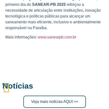
primeiro dia do
SANEAR-PB 2025
reforçou a
necessidade de articulação entre instituições, inovação
tecnológica e políticas públicas para alcançar um
saneamento mais eficiente, inclusivo e ambientalmente
responsável na Paraíba.
Mais informações:
www.sanearpb.com.br
Notícias
Veja mais notícias AQUI >>