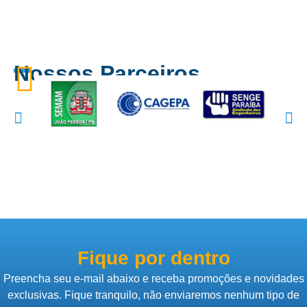
Nossos Parceiros
Fique por dentro
Preencha seu e-mail abaixo e receba promoções e novidades
exclusivas. Fique tranquilo, não enviaremos nenhum tipo de