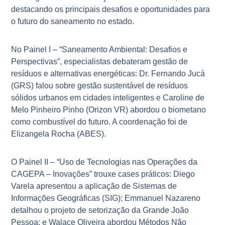
destacando os principais desafios e oportunidades para
o futuro do saneamento no estado.
No Painel I – “Saneamento Ambiental: Desafios e
Perspectivas”, especialistas debateram gestão de
resíduos e alternativas energéticas: Dr. Fernando Jucá
(GRS) falou sobre gestão sustentável de resíduos
sólidos urbanos em cidades inteligentes e Caroline de
Melo Pinheiro Pinho (Orizon VR) abordou o biometano
como combustível do futuro. A coordenação foi de
Elizangela Rocha (ABES).
O Painel II – “Uso de Tecnologias nas Operações da
CAGEPA – Inovações” trouxe cases práticos: Diego
Varela apresentou a aplicação de Sistemas de
Informações Geográficas (SIG); Emmanuel Nazareno
detalhou o projeto de setorização da Grande João
Pessoa; e Walace Oliveira abordou Métodos Não