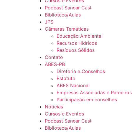
Cursos e Eventos
Podcast Sanear Cast
Biblioteca/Aulas
JPS
Câmaras Temáticas
Educação Ambiental
Recursos Hídricos
Resíduos Sólidos
Contato
ABES-PB
Diretoria e Conselhos
Estatuto
ABES Nacional
Empresas Associadas e Parceiros
Participação em conselhos
Notícias
Cursos e Eventos
Podcast Sanear Cast
Biblioteca/Aulas