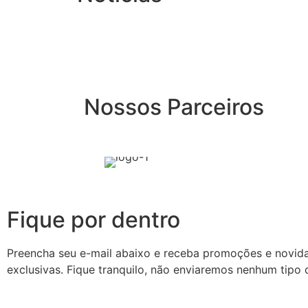
Nossos Parceiros
Fique por dentro
Preencha seu e-mail abaixo e receba promoções e novid
exclusivas. Fique tranquilo, não enviaremos nenhum tipo