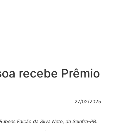
ssoa recebe Prêmio
27/02/2025
ubens Falcão da Silva Neto, da Seinfra-PB.