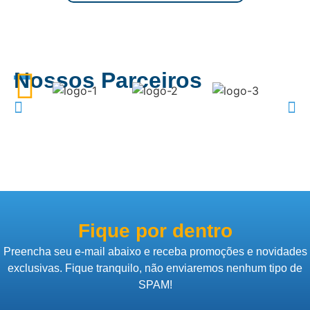
Nossos Parceiros
Fique por dentro
Preencha seu e-mail abaixo e receba promoções e novidades
exclusivas. Fique tranquilo, não enviaremos nenhum tipo de
SPAM!