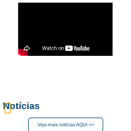
Notícias
Veja mais notícias AQUI >>