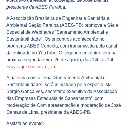
executivo da Aesbe, e moderação de José Dantas,
presidente da ABES Paraíba.
A Associação Brasileira de Engenharia Sanitária e
Ambiental Seção Paraíba (ABES-PB) promove a Série
Especial de Webinares “Saneamento Ambiental e
Sustentabilidade”. Os encontros acontecerão no
programa ABES Conecta, com transmissão pelo canal
da entidade no YouTube. O segundo encontro será na
próxima segunda-feira, 26 de agosto, das 14h às 16h.
Faça aqui sua inscrição.
A palestra com o tema “Saneamento Ambiental e
Sustentabilidade”, será ministrada pelo especialista
Sérgio Gonçalves, secretário executivo da Associação
das Empresas Estaduais de Saneamento”, com
moderação de Com apresentação e moderação de José
Dantas de Lima, presidente da ABES-PB.
Assista ao evento: