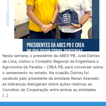
Nesta semana, o presidente da ABES-PB, José Dantas
de Lima, visitou o Conselho Regional de Engenharia e
Agronomia da Paraíba – CREA PB, para conversar sobre
o saneamento no estado. Na ocasião Dantas foi
recebido pelo presidente da entidade Renan Azevedo,
as lideranças dialogaram sobre ações relativas ao
Convênio de Cooperação entre ambas as entidades.
[…]