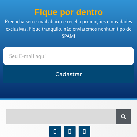
Fique por dentro
Preencha seu e-mail abaixo e receba promoções e novidades
exclusivas. Fique tranquilo, não enviaremos nenhum tipo de
SPAM!
Cadastrar