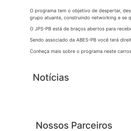
O programa tem o objetivo de despertar, dese
grupo atuante, construindo networking e se 
O JPS-PB está de braços abertos para recebe
Sendo associado da ABES-PB você terá direit
Conheça mais sobre o programa neste carross
Notícias
Nossos Parceiros