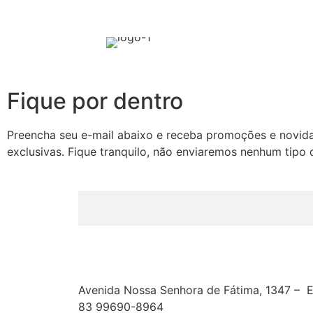
Fique por dentro
Preencha seu e-mail abaixo e receba promoções e novid
exclusivas. Fique tranquilo, não enviaremos nenhum tipo
Avenida Nossa Senhora de Fátima, 1347 – E
83 99690-8964