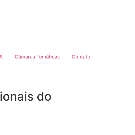
S
Câmaras Temáticas
Contato
ionais do