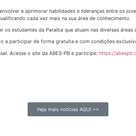
nvolver e aprimorar habilidades e lideranças entre os jove
qualificando cada vez mais na sua área de conhecimento.
r os estudantes da Paraíba que atuam nas diversas áreas
o a participar de forma gratuita e com condições exclusiv
el. Acesse o site da ABES-PB e participe:
https://abespb.
Veja mais notícias AQUI >>