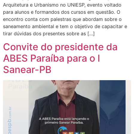
Arquitetura e Urbanismo no UNIESP, evento voltado
para alunos e formandos dos cursos em questão. O
encontro conta com palestras que abordam sobre o
saneamento ambiental e tem o objetivo de capacitar e
tirar dúvidas dos presentes sobre as […]
Convite do presidente da
ABES Paraíba para o I
Sanear-PB