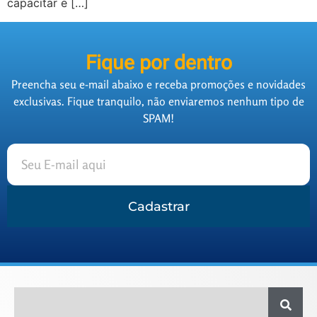
capacitar e […]
Fique por dentro
Preencha seu e-mail abaixo e receba promoções e novidades
exclusivas. Fique tranquilo, não enviaremos nenhum tipo de
SPAM!
Cadastrar