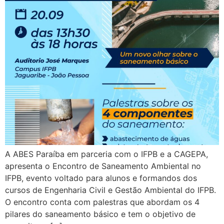
A ABES Paraíba em parceria com o IFPB e a CAGEPA,
apresenta o Encontro de Saneamento Ambiental no
IFPB, evento voltado para alunos e formandos dos
cursos de Engenharia Civil e Gestão Ambiental do IFPB.
O encontro conta com palestras que abordam os 4
pilares do saneamento básico e tem o objetivo de