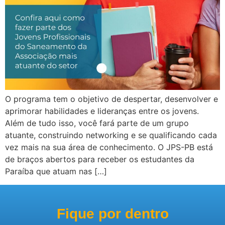
O programa tem o objetivo de despertar, desenvolver e
aprimorar habilidades e lideranças entre os jovens.
Além de tudo isso, você fará parte de um grupo
atuante, construindo networking e se qualificando cada
vez mais na sua área de conhecimento. O JPS-PB está
de braços abertos para receber os estudantes da
Paraíba que atuam nas […]
Fique por dentro