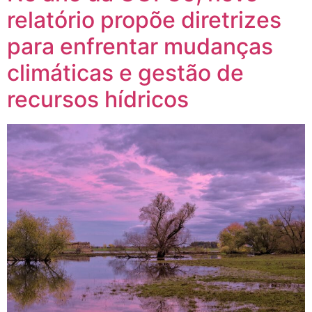
relatório propõe diretrizes
para enfrentar mudanças
climáticas e gestão de
recursos hídricos