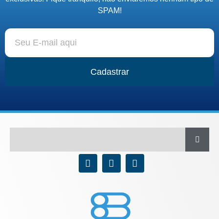
SPAM!
Cadastrar