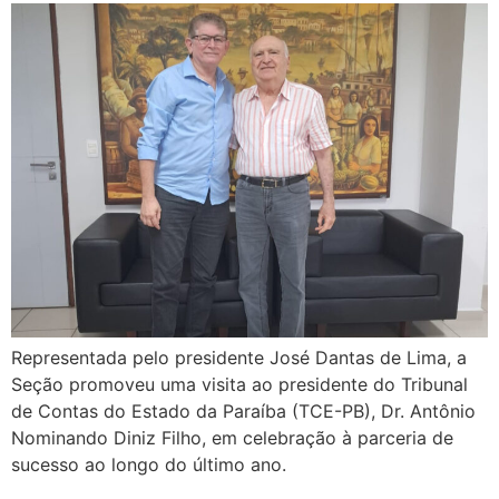
Representada pelo presidente José Dantas de Lima, a
Seção promoveu uma visita ao presidente do Tribunal
de Contas do Estado da Paraíba (TCE-PB), Dr. Antônio
Nominando Diniz Filho, em celebração à parceria de
sucesso ao longo do último ano.