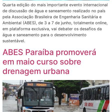
Quarta edição do mais importante evento internacional
de discussão de água e saneamento realizado no país
pela Associação Brasileira de Engenharia Sanitária e
Ambiental (ABES), de 3 a 7 de junho, totalmente online,
em plataforma exclusiva, vai debater os desafios da
água e saneamento para o desenvolvimento
sustentável.
ABES Paraíba promoverá
em maio curso sobre
drenagem urbana