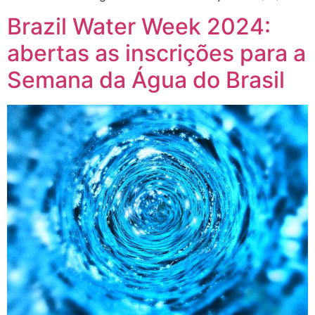
Brazil Water Week 2024:
abertas as inscrições para a
Semana da Água do Brasil