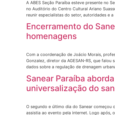
A ABES Seção Paraíba esteve presente no Sem
no Auditório do Centro Cultural Ariano Suass
reunir especialistas do setor, autoridades e 
Encerramento do Sanea
homenagens
Com a coordenação de Joácio Morais, profes
Gonzalez, diretor da AGESAN-RS, que falou s
dados sobre a regulação de drenagem urbana
Sanear Paraíba aborda
universalização do s
O segundo e último dia do Sanear começou c
assistia ao evento pela internet. Logo após