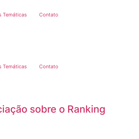
 Temáticas
Contato
 Temáticas
Contato
iação sobre o Ranking